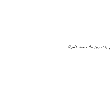
ي أي وقت. ومن خلال خطة الاشتراك