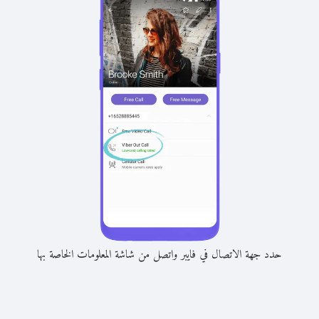
حدد جهة الاتصال في فايبر واتصل من شاشة المعلومات الخاصة بها