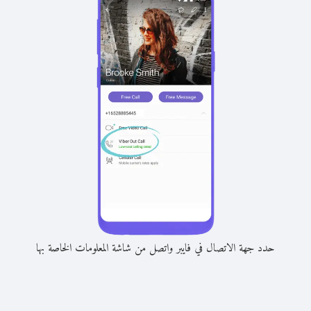
حدد جهة الاتصال في فايبر واتصل من شاشة المعلومات الخاصة بها