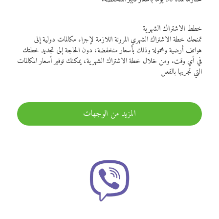
خطط الاشتراك الشهرية
تمنحك خطة الاشتراك الشهري المرونة اللازمة لإجراء مكالمات دولية إلى
هواتف أرضية ومحمولة وذلك بأسعار منخفضة، دون الحاجة إلى تجديد خطتك
في أي وقت. ومن خلال خطة الاشتراك الشهرية، يمكنك توفير أسعار المكالمات
التي تجريها بالفعل
المزيد من الوجهات