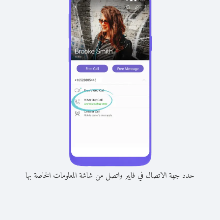
حدد جهة الاتصال في فايبر واتصل من شاشة المعلومات الخاصة بها