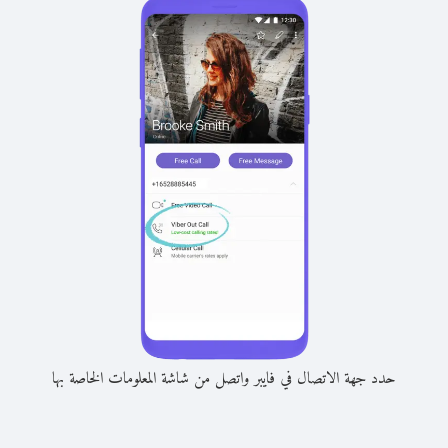
حدد جهة الاتصال في فايبر واتصل من شاشة المعلومات الخاصة بها