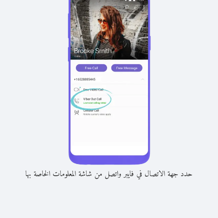
حدد جهة الاتصال في فايبر واتصل من شاشة المعلومات الخاصة بها