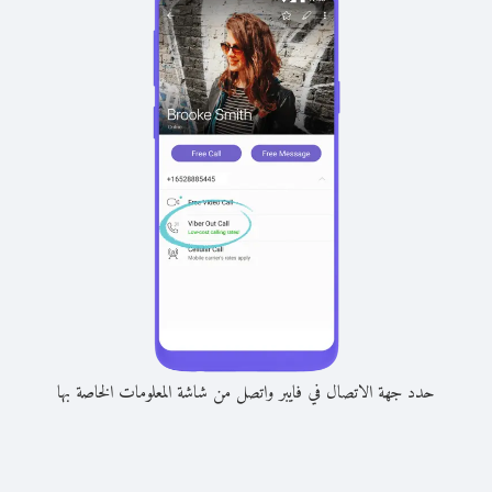
حدد جهة الاتصال في فايبر واتصل من شاشة المعلومات الخاصة بها