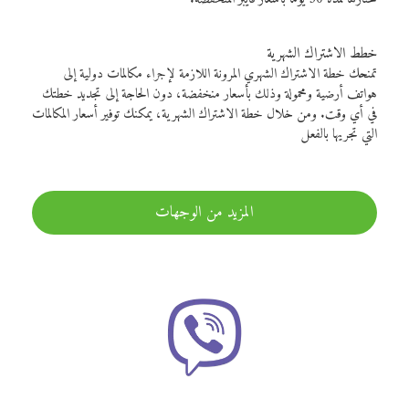
خطط الاشتراك الشهرية
تمنحك خطة الاشتراك الشهري المرونة اللازمة لإجراء مكالمات دولية إلى
هواتف أرضية ومحمولة وذلك بأسعار منخفضة، دون الحاجة إلى تجديد خطتك
في أي وقت. ومن خلال خطة الاشتراك الشهرية، يمكنك توفير أسعار المكالمات
التي تجريها بالفعل
المزيد من الوجهات