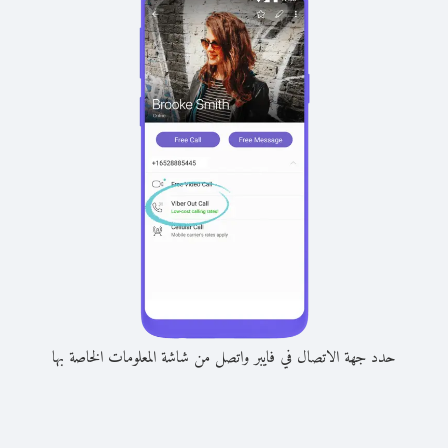
حدد جهة الاتصال في فايبر واتصل من شاشة المعلومات الخاصة بها