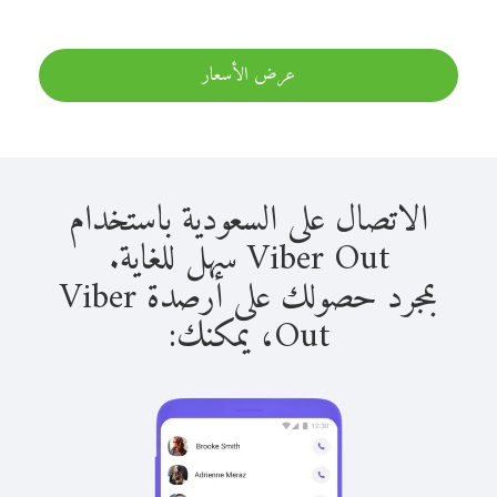
عرض الأسعار
الاتصال على السعودية باستخدام
Viber Out سهل للغاية.
بمجرد حصولك على أرصدة Viber
Out، يمكنك: