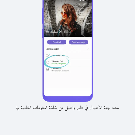
حدد جهة الاتصال في فايبر واتصل من شاشة المعلومات الخاصة بها