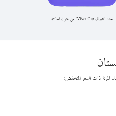
حدد “اتصال Viber Out” من عنوان المحادثة
ستان