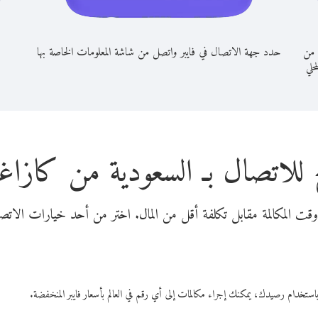
 من
حدد جهة الاتصال في فايبر واتصل من شاشة المعلومات الخاصة بها
محلي
 للاتصال بـ السعودية من كازاغ