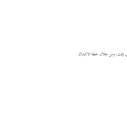
ي أي وقت. ومن خلال خطة الاشتراك