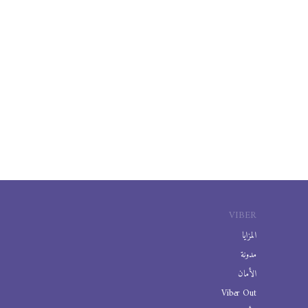
VIBER
المزايا
مدونة
الأمان
Viber Out