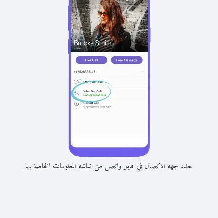
حدد جهة الاتصال في فايبر واتصل من شاشة المعلومات الخاصة بها