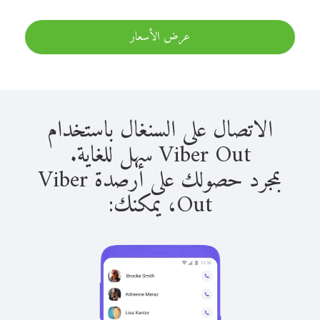
عرض الأسعار
الاتصال على السنغال باستخدام
Viber Out سهل للغاية.
بمجرد حصولك على أرصدة Viber
Out، يمكنك: