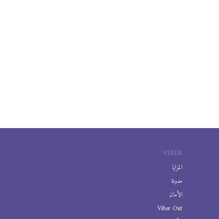
VIBER
المزايا
مدونة
الأمان
Viber Out