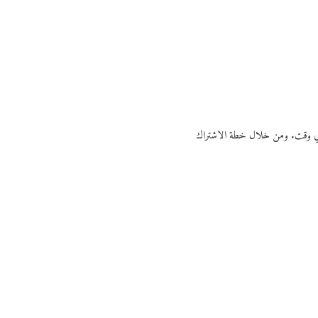
ي أي وقت. ومن خلال خطة الاشتراك