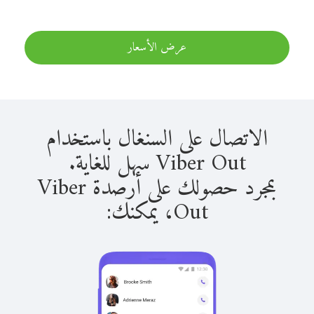
عرض الأسعار
الاتصال على السنغال باستخدام
Viber Out سهل للغاية.
بمجرد حصولك على أرصدة Viber
Out، يمكنك: