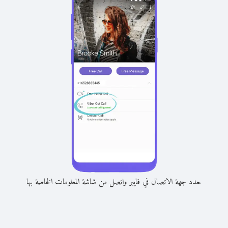
حدد جهة الاتصال في فايبر واتصل من شاشة المعلومات الخاصة بها