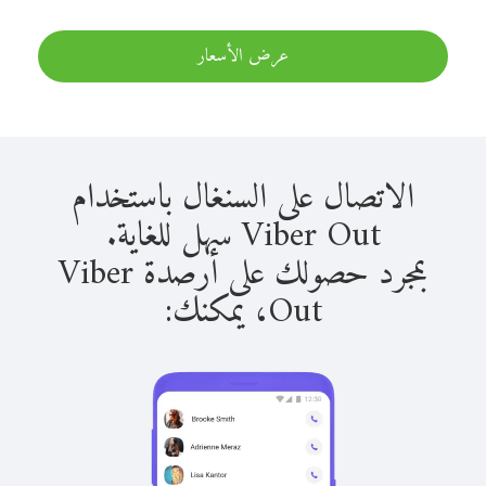
عرض الأسعار
الاتصال على السنغال باستخدام
Viber Out سهل للغاية.
بمجرد حصولك على أرصدة Viber
Out، يمكنك: