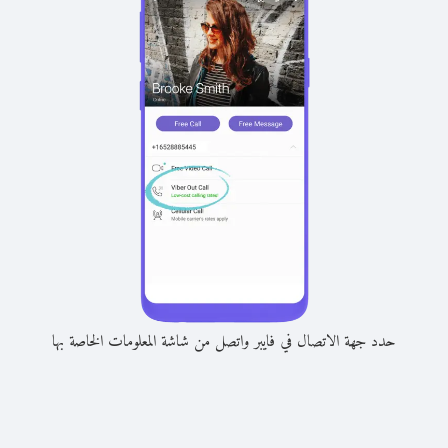
حدد جهة الاتصال في فايبر واتصل من شاشة المعلومات الخاصة بها