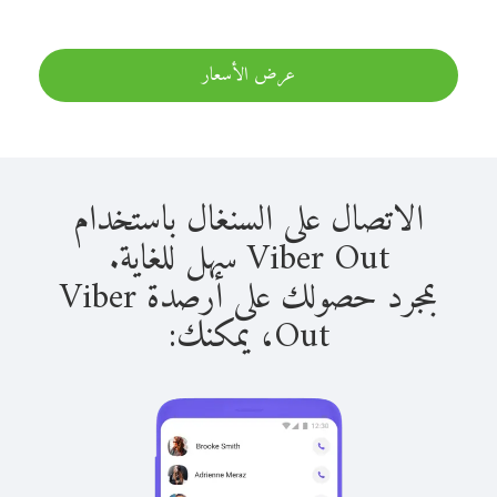
عرض الأسعار
الاتصال على السنغال باستخدام
Viber Out سهل للغاية.
بمجرد حصولك على أرصدة Viber
Out، يمكنك: