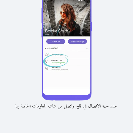
حدد جهة الاتصال في فايبر واتصل من شاشة المعلومات الخاصة بها