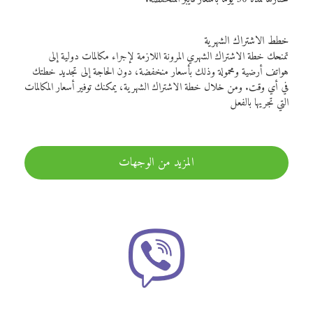
خطط الاشتراك الشهرية
تمنحك خطة الاشتراك الشهري المرونة اللازمة لإجراء مكالمات دولية إلى
هواتف أرضية ومحمولة وذلك بأسعار منخفضة، دون الحاجة إلى تجديد خطتك
في أي وقت. ومن خلال خطة الاشتراك الشهرية، يمكنك توفير أسعار المكالمات
التي تجريها بالفعل
المزيد من الوجهات