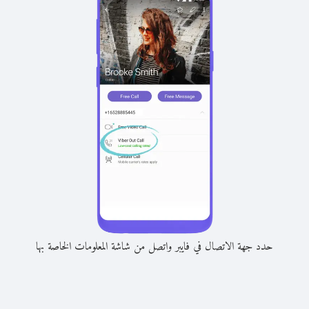
حدد جهة الاتصال في فايبر واتصل من شاشة المعلومات الخاصة بها