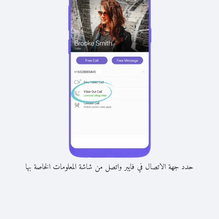
حدد جهة الاتصال في فايبر واتصل من شاشة المعلومات الخاصة بها