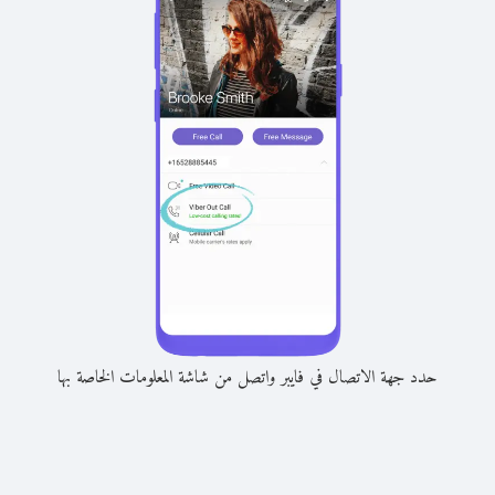
حدد جهة الاتصال في فايبر واتصل من شاشة المعلومات الخاصة بها