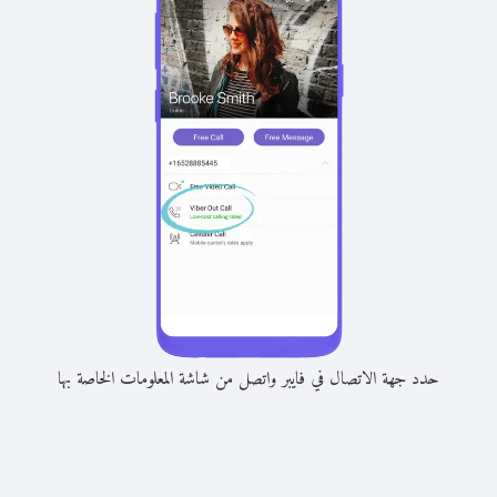
حدد جهة الاتصال في فايبر واتصل من شاشة المعلومات الخاصة بها