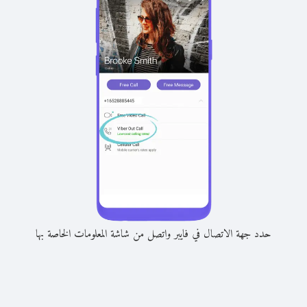
حدد جهة الاتصال في فايبر واتصل من شاشة المعلومات الخاصة بها