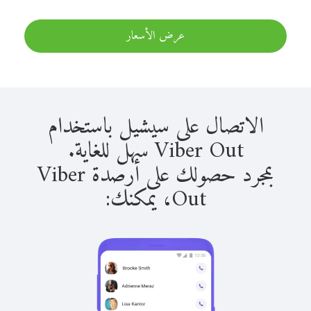
عرض الأسعار
الاتصال على سيشيل باستخدام
Viber Out سهل للغاية.
بمجرد حصولك على أرصدة Viber
Out، يمكنك: