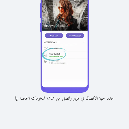
حدد جهة الاتصال في فايبر واتصل من شاشة المعلومات الخاصة بها