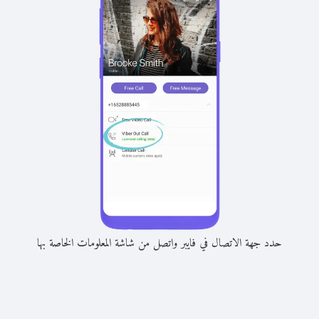
حدد جهة الاتصال في فايبر واتصل من شاشة المعلومات الخاصة بها