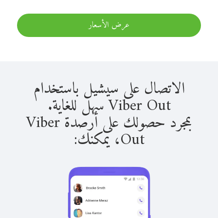
عرض الأسعار
الاتصال على سيشيل باستخدام
Viber Out سهل للغاية.
بمجرد حصولك على أرصدة Viber
Out، يمكنك: