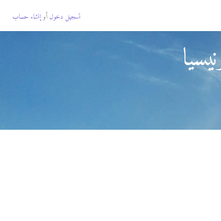
تسجيل دخول
أو
إنشاء حساب
يسيا