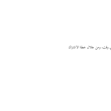
ي أي وقت. ومن خلال خطة الاشتراك