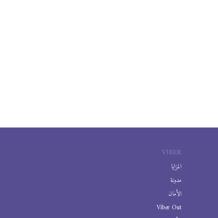
VIBER
المزايا
مدونة
الأمان
Viber Out