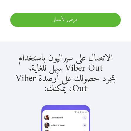
عرض الأسعار
الاتصال على سيراليون باستخدام
Viber Out سهل للغاية.
بمجرد حصولك على أرصدة Viber
Out، يمكنك: