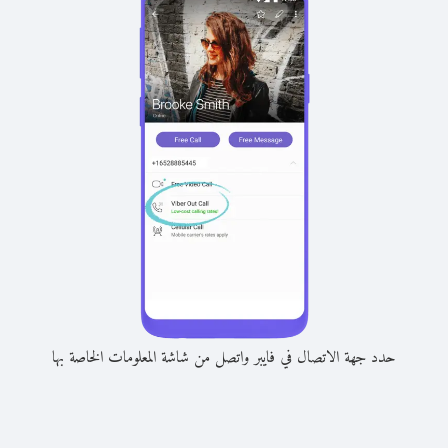
حدد جهة الاتصال في فايبر واتصل من شاشة المعلومات الخاصة بها