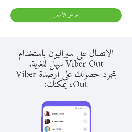
عرض الأسعار
الاتصال على سيراليون باستخدام
Viber Out سهل للغاية.
بمجرد حصولك على أرصدة Viber
Out، يمكنك: