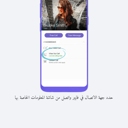
حدد جهة الاتصال في فايبر واتصل من شاشة المعلومات الخاصة بها