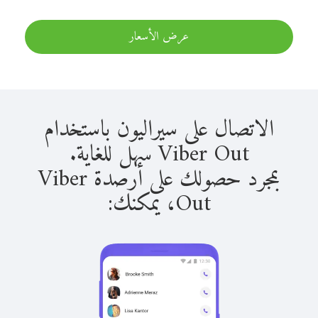
عرض الأسعار
الاتصال على سيراليون باستخدام
Viber Out سهل للغاية.
بمجرد حصولك على أرصدة Viber
Out، يمكنك: