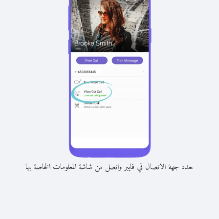
حدد جهة الاتصال في فايبر واتصل من شاشة المعلومات الخاصة بها