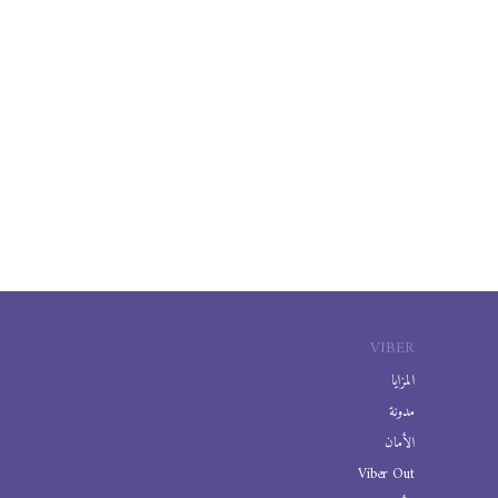
VIBER
المزايا
مدونة
الأمان
Viber Out