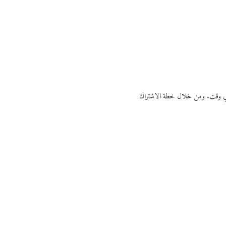
ي أي وقت. ومن خلال خطة الاشتراك