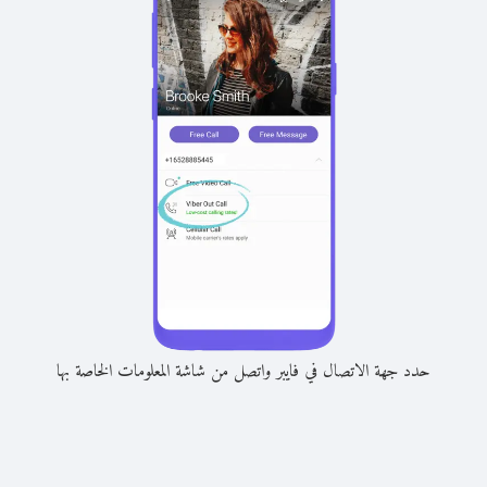
حدد جهة الاتصال في فايبر واتصل من شاشة المعلومات الخاصة بها