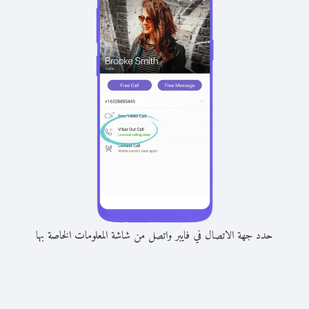
حدد جهة الاتصال في فايبر واتصل من شاشة المعلومات الخاصة بها