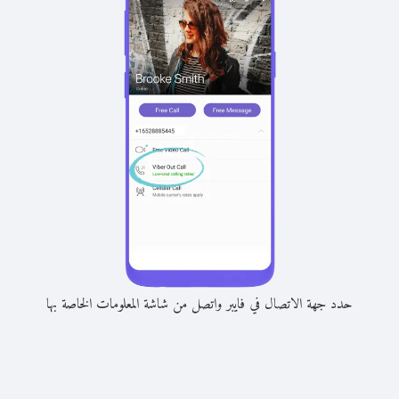
حدد جهة الاتصال في فايبر واتصل من شاشة المعلومات الخاصة بها