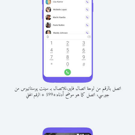
اتصل بالرقم من لوحة اتصال فايبر.
للاتصال بـ سينت يوستاتيوس من
جيرسي، اتصل كما هو موضح أدناه:
+
+
599
الرقم المحلي