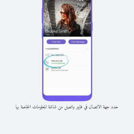
حدد جهة الاتصال في فايبر واتصل من شاشة المعلومات الخاصة بها