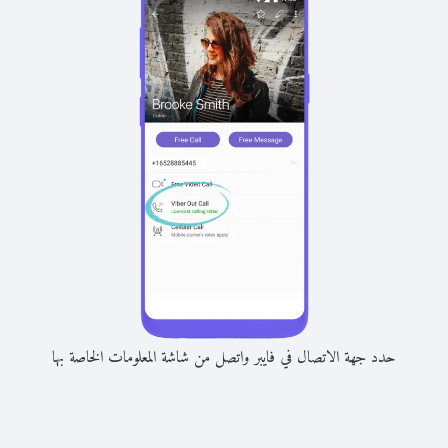
حدد جهة الاتصال في فايبر واتصل من شاشة المعلومات الخاصة بها