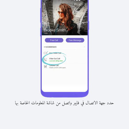
حدد جهة الاتصال في فايبر واتصل من شاشة المعلومات الخاصة بها