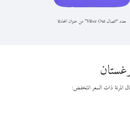
حدد “اتصال Viber Out” من عنوان المحادثة
رغستان