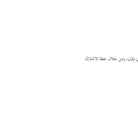
ي أي وقت. ومن خلال خطة الاشتراك