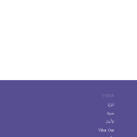
VIBER
المزايا
مدونة
الأمان
Viber Out