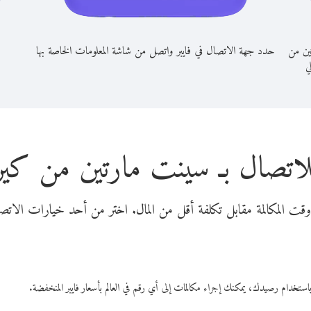
ين من
حدد جهة الاتصال في فايبر واتصل من شاشة المعلومات الخاصة بها
لي
لاتصال بـ سينت مارتين من كي