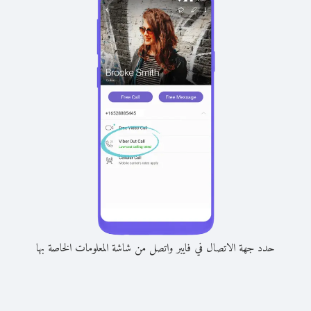
حدد جهة الاتصال في فايبر واتصل من شاشة المعلومات الخاصة بها