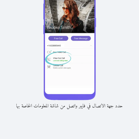
حدد جهة الاتصال في فايبر واتصل من شاشة المعلومات الخاصة بها