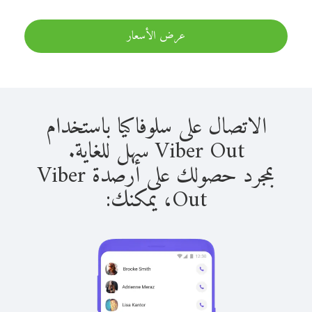
عرض الأسعار
الاتصال على سلوفاكيا باستخدام
Viber Out سهل للغاية.
بمجرد حصولك على أرصدة Viber
Out، يمكنك: