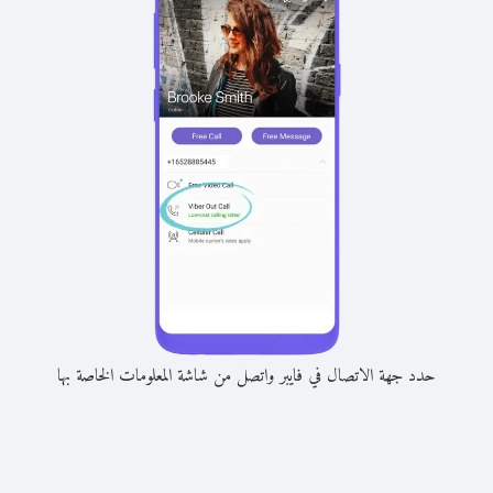
حدد جهة الاتصال في فايبر واتصل من شاشة المعلومات الخاصة بها