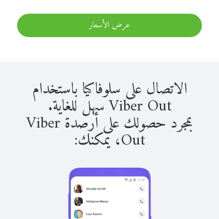
عرض الأسعار
الاتصال على سلوفاكيا باستخدام
Viber Out سهل للغاية.
بمجرد حصولك على أرصدة Viber
Out، يمكنك: