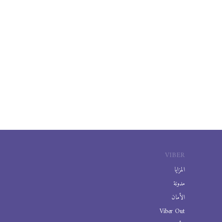
VIBER
المزايا
مدونة
الأمان
Viber Out