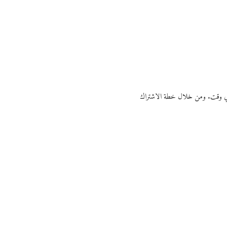
ي أي وقت. ومن خلال خطة الاشتراك