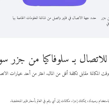
ن جزر
حدد جهة الاتصال في فايبر واتصل من شاشة المعلومات الخاصة بها
لي
للاتصال بـ سلوفاكيا من جزر سو