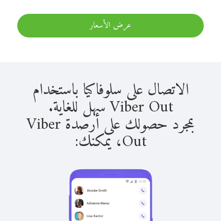
عرض الأسعار
الاتصال على سلوفاكيا باستخدام
Viber Out سهل للغاية.
بمجرد حصولك على أرصدة Viber
Out، يمكنك: