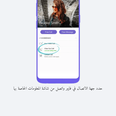
حدد جهة الاتصال في فايبر واتصل من شاشة المعلومات الخاصة بها