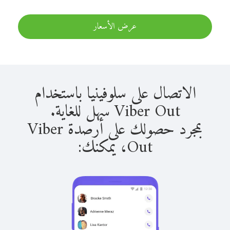
عرض الأسعار
الاتصال على سلوفينيا باستخدام
Viber Out سهل للغاية.
بمجرد حصولك على أرصدة Viber
Out، يمكنك: