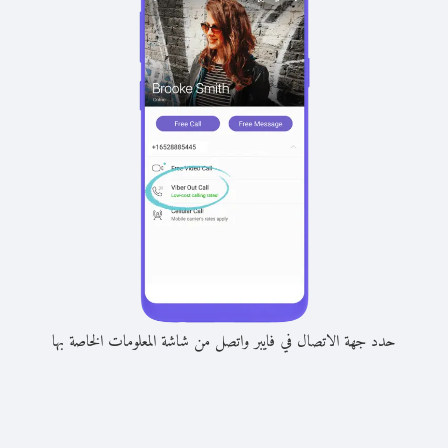
حدد جهة الاتصال في فايبر واتصل من شاشة المعلومات الخاصة بها