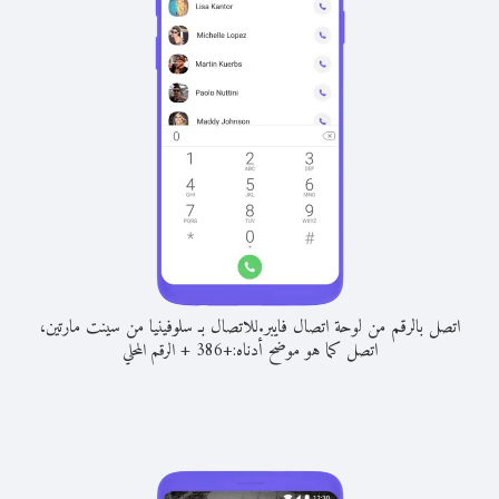
اتصل بالرقم من لوحة اتصال فايبر.
للاتصال بـ سلوفينيا من سينت مارتين،
اتصل كما هو موضح أدناه:
+
+
386
الرقم المحلي