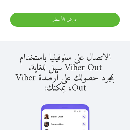
عرض الأسعار
الاتصال على سلوفينيا باستخدام
Viber Out سهل للغاية.
بمجرد حصولك على أرصدة Viber
Out، يمكنك: