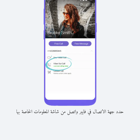
حدد جهة الاتصال في فايبر واتصل من شاشة المعلومات الخاصة بها