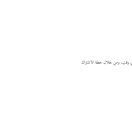
ي أي وقت. ومن خلال خطة الاشتراك