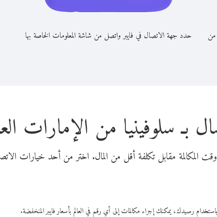
 من
حدد جهة الاتصال في فايبر واتصل من شاشة المعلومات الخاصة بها
ل بـ سلوفينيا من الإمارات العر