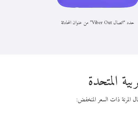
حدد “اتصال Viber Out” من عنوان المحادثة
بية المتحدة