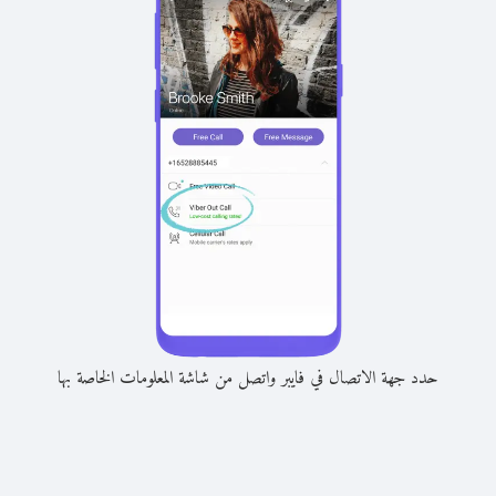
حدد جهة الاتصال في فايبر واتصل من شاشة المعلومات الخاصة بها