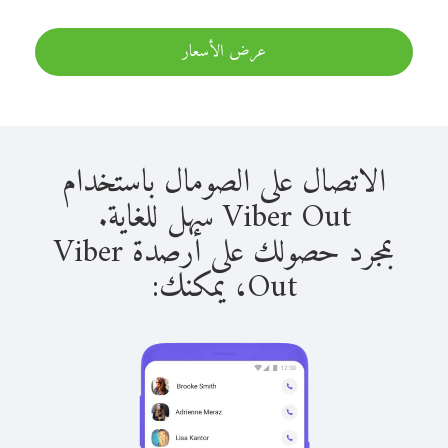
عرض الأسعار
الاتصال على الصومال باستخدام
Viber Out سهل للغاية.
بمجرد حصولك على أرصدة Viber
Out، يمكنك: