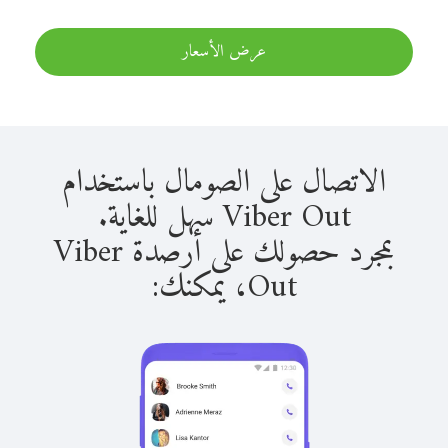
عرض الأسعار
الاتصال على الصومال باستخدام
Viber Out سهل للغاية.
بمجرد حصولك على أرصدة Viber
Out، يمكنك: