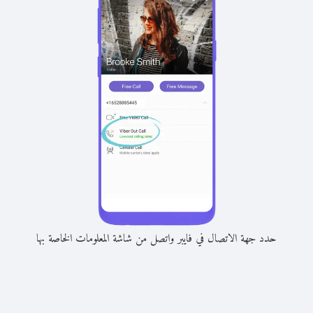
حدد جهة الاتصال في فايبر واتصل من شاشة المعلومات الخاصة بها