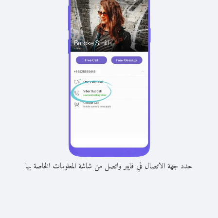
حدد جهة الاتصال في فايبر واتصل من شاشة المعلومات الخاصة بها