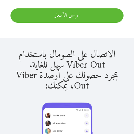
عرض الأسعار
الاتصال على الصومال باستخدام
Viber Out سهل للغاية.
بمجرد حصولك على أرصدة Viber
Out، يمكنك: