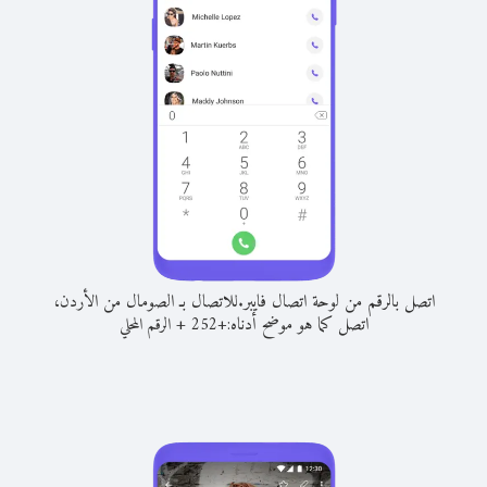
اتصل بالرقم من لوحة اتصال فايبر.
للاتصال بـ الصومال من الأردن،
اتصل كما هو موضح أدناه:
+
+
252
الرقم المحلي