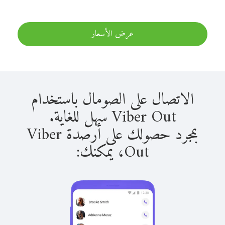
عرض الأسعار
الاتصال على الصومال باستخدام
Viber Out سهل للغاية.
بمجرد حصولك على أرصدة Viber
Out، يمكنك: