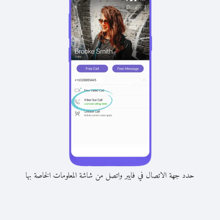
حدد جهة الاتصال في فايبر واتصل من شاشة المعلومات الخاصة بها