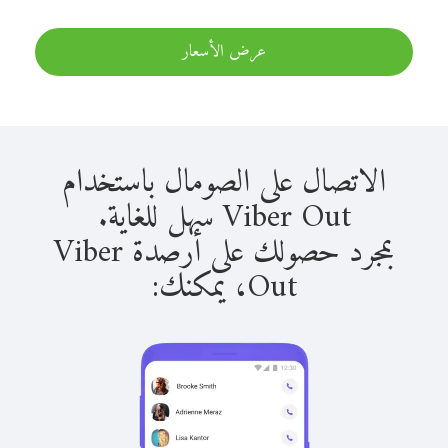
عرض الأسعار
الاتصال على الصومال باستخدام
Viber Out سهل للغاية.
بمجرد حصولك على أرصدة Viber
Out، يمكنك: