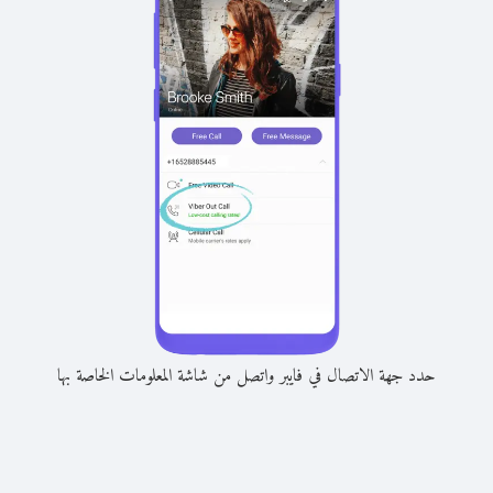
حدد جهة الاتصال في فايبر واتصل من شاشة المعلومات الخاصة بها