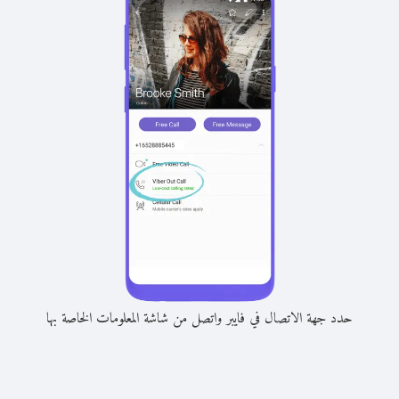
حدد جهة الاتصال في فايبر واتصل من شاشة المعلومات الخاصة بها