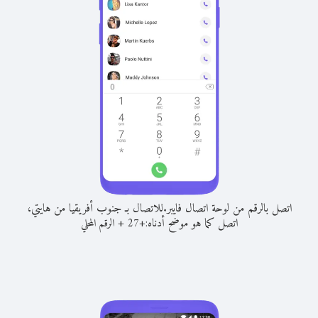
اتصل بالرقم من لوحة اتصال فايبر.
للاتصال بـ جنوب أفريقيا من هايتي،
اتصل كما هو موضح أدناه:
+
+
27
الرقم المحلي