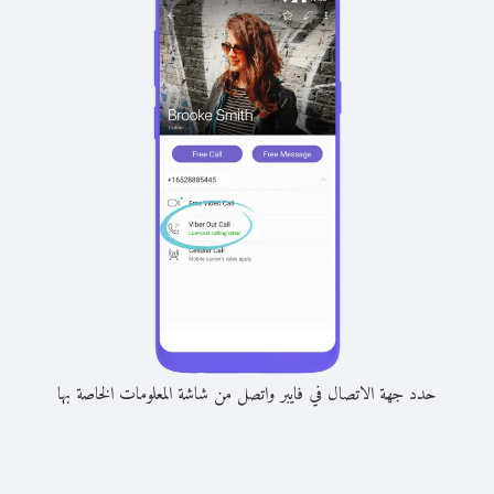
حدد جهة الاتصال في فايبر واتصل من شاشة المعلومات الخاصة بها