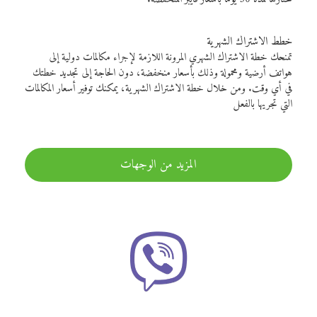
خطط الاشتراك الشهرية
تمنحك خطة الاشتراك الشهري المرونة اللازمة لإجراء مكالمات دولية إلى
هواتف أرضية ومحمولة وذلك بأسعار منخفضة، دون الحاجة إلى تجديد خطتك
في أي وقت. ومن خلال خطة الاشتراك الشهرية، يمكنك توفير أسعار المكالمات
التي تجريها بالفعل
المزيد من الوجهات