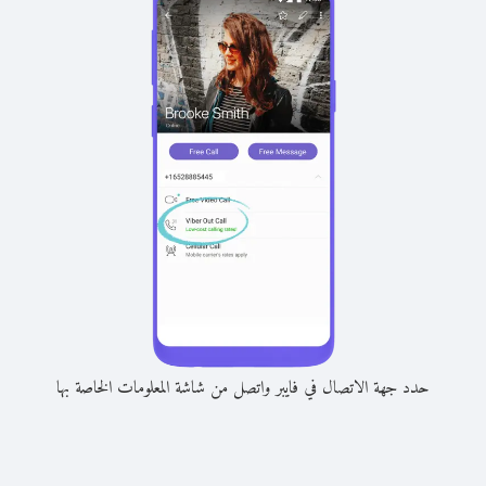
حدد جهة الاتصال في فايبر واتصل من شاشة المعلومات الخاصة بها