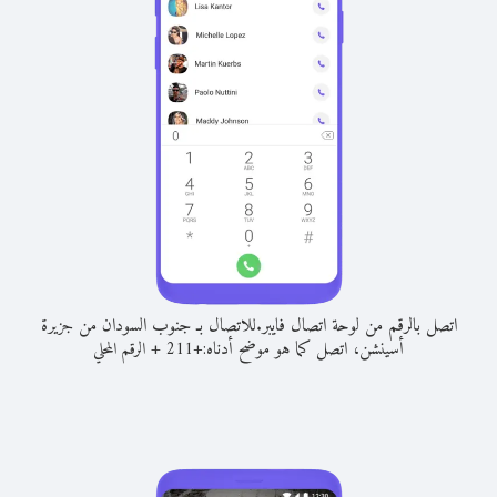
اتصل بالرقم من لوحة اتصال فايبر.
للاتصال بـ جنوب السودان من جزيرة
أسينشن، اتصل كما هو موضح أدناه:
+
+
211
الرقم المحلي